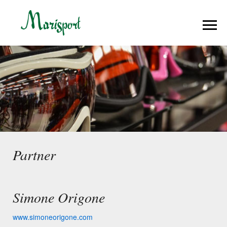
Partner
Simone Origone
www.simoneorigone.com