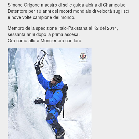
Simone Origone maestro di sci e guida alpina di Champoluc,
Detentore per 10 anni del record mondiale di velocità sugli sci
e nove volte campione del mondo.
Membro della spedizione Italo-Pakistana al K2 del 2014,
sessanta anni dopo la prima ascesa.
Ora come allora Moncler era con loro.