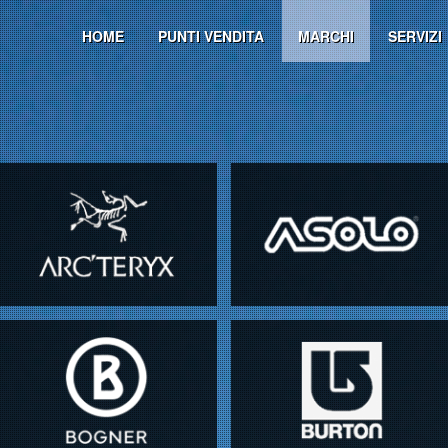
HOME
PUNTI VENDITA
MARCHI
SERVIZI