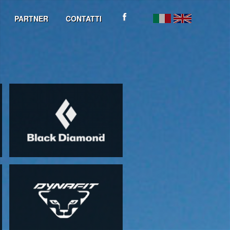
PARTNER
CONTATTI